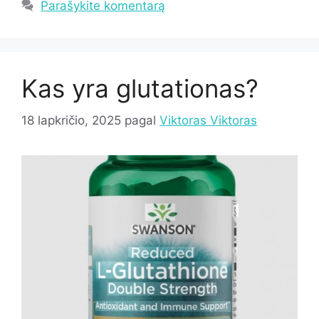
Parašykite komentarą
Kas yra glutationas?
18 lapkričio, 2025
pagal
Viktoras Viktoras