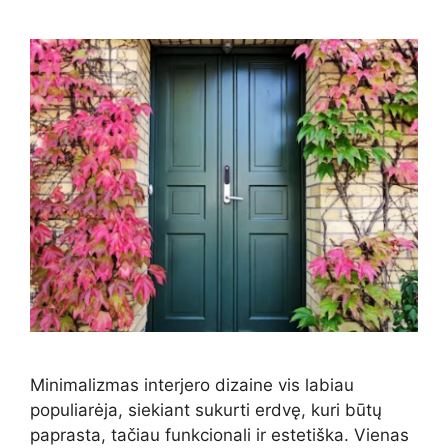
Minimalizmas interjero dizaine vis labiau
populiarėja, siekiant sukurti erdvę, kuri būtų
paprasta, tačiau funkcionali ir estetiška. Vienas