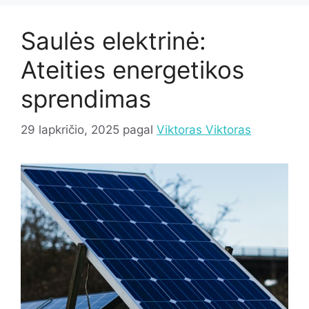
Saulės elektrinė:
Ateities energetikos
sprendimas
29 lapkričio, 2025
pagal
Viktoras Viktoras