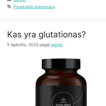
Parašykite komentarą
Kas yra glutationas?
5 lapkričio, 2025
pagal
admin